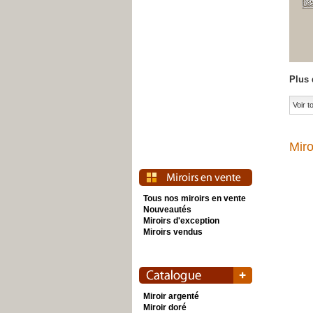
Plus 
Voir 
Miro
Tous nos miroirs en vente
Nouveautés
Miroirs d'exception
Miroirs vendus
Miroir argenté
Miroir doré